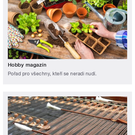
Hobby magazín
Pořad pro všechny, kteří se neradi nudí.