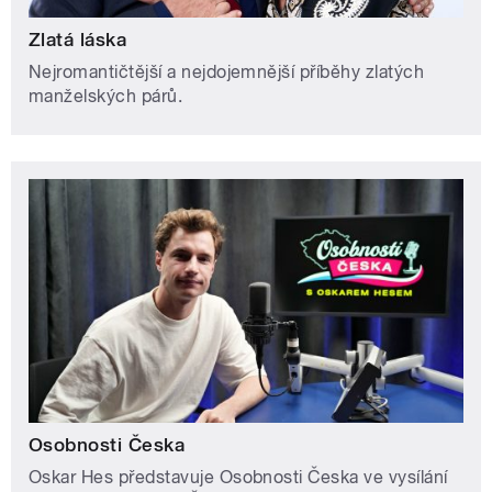
Zlatá láska
Nejromantičtější a nejdojemnější příběhy zlatých
manželských párů.
Osobnosti Česka
Oskar Hes představuje Osobnosti Česka ve vysílání