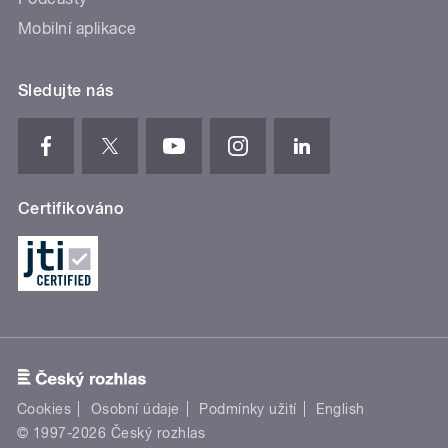
Mobilní aplikace
Sledujte nás
Certifikováno
Cookies
Osobní údaje
Podmínky užití
English
© 1997-2026 Český rozhlas