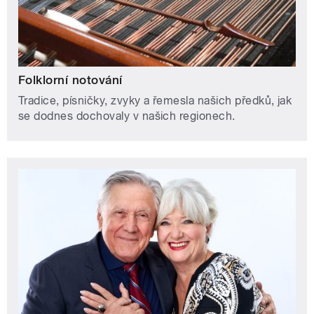
Folklorní notování
Tradice, písničky, zvyky a řemesla našich předků, jak
se dodnes dochovaly v našich regionech.