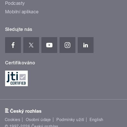
Podcasty
Mobilní aplikace
Sledujte nás
Certifikováno
Cookies
Osobní údaje
Podmínky užití
English
© 1997-2026 Český rozhlas