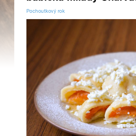
Pochoutkový rok