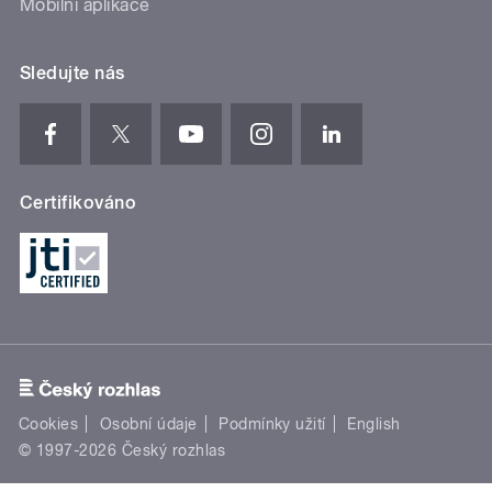
Mobilní aplikace
Sledujte nás
Certifikováno
Cookies
Osobní údaje
Podmínky užití
English
© 1997-2026 Český rozhlas