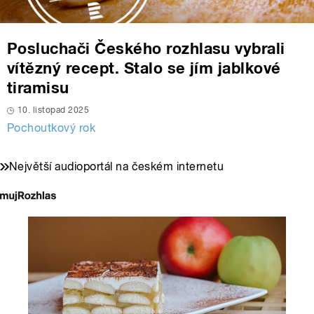
Posluchači Českého rozhlasu vybrali
vítězný recept. Stalo se jím jablkové
tiramisu
10. listopad 2025
Pochoutkový rok
Největší audioportál na českém internetu