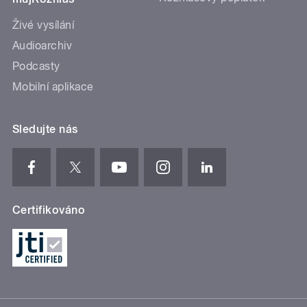
Živé vysílání
Audioarchiv
Podcasty
Mobilní aplikace
Sledujte nás
Certifikováno