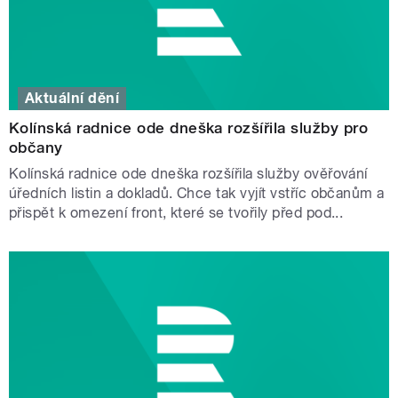
Aktuální dění
Kolínská radnice ode dneška rozšířila služby pro
občany
Kolínská radnice ode dneška rozšířila služby ověřování
úředních listin a dokladů. Chce tak vyjít vstříc občanům a
přispět k omezení front, které se tvořily před pod...