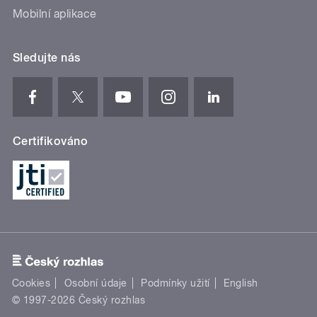
Mobilní aplikace
Sledujte nás
Certifikováno
Cookies
Osobní údaje
Podmínky užití
English
© 1997-2026 Český rozhlas