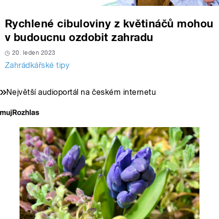
Rychlené cibuloviny z květináčů mohou
v budoucnu ozdobit zahradu
20. leden 2023
Zahrádkářské tipy
Největší audioportál na českém internetu