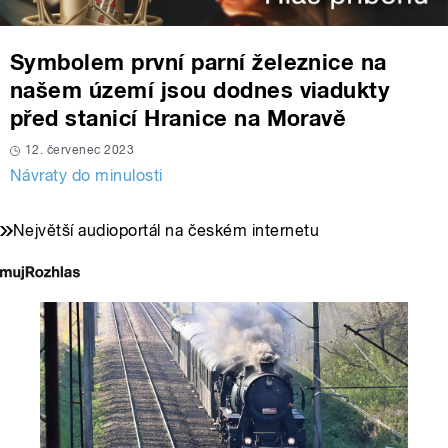
Symbolem první parní železnice na
našem území jsou dodnes viadukty
před stanicí Hranice na Moravě
12. červenec 2023
Návraty do minulosti
Největší audioportál na českém internetu