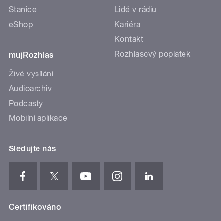
Stanice
Lidé v rádiu
eShop
Kariéra
Kontakt
Rozhlasový poplatek
mujRozhlas
Živé vysílání
Audioarchiv
Podcasty
Mobilní aplikace
Sledujte nás
Certifikováno