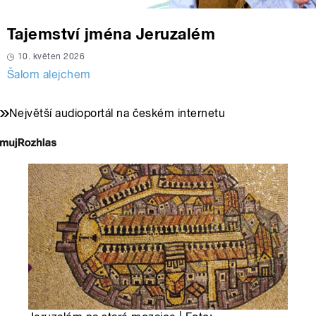
Tajemství jména Jeruzalém
10. květen 2026
Šalom alejchem
Největší audioportál na českém internetu