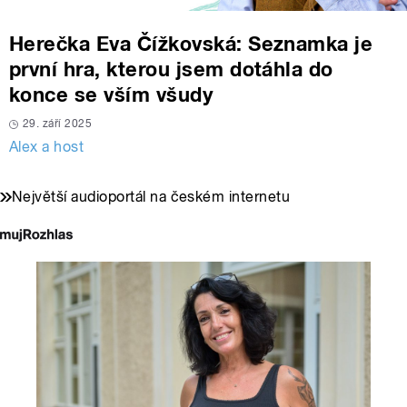
Herečka Eva Čížkovská: Seznamka je
první hra, kterou jsem dotáhla do
konce se vším všudy
29. září 2025
Alex a host
Největší audioportál na českém internetu