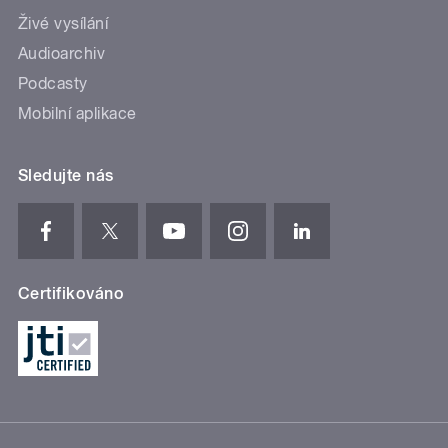
Živé vysílání
Audioarchiv
Podcasty
Mobilní aplikace
Sledujte nás
Certifikováno