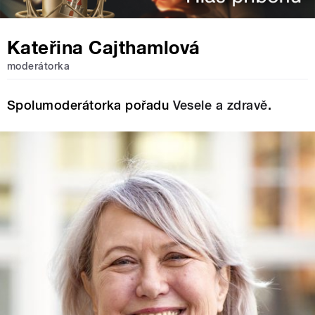
Kateřina Cajthamlová
moderátorka
Spolumoderátorka pořadu
Vesele a zdravě
.