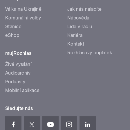
Válka na Ukrajině
Jak nás naladíte
Komunální volby
Nápověda
Stanice
Lidé v rádiu
eShop
Kariéra
Kontakt
Rozhlasový poplatek
mujRozhlas
Živé vysílání
Audioarchiv
Podcasty
Mobilní aplikace
Sledujte nás