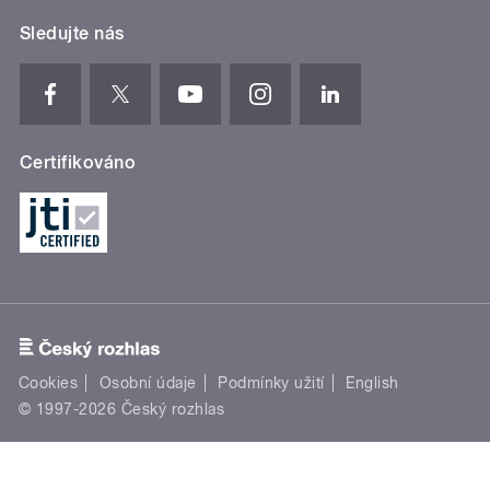
Sledujte nás
Certifikováno
Cookies
Osobní údaje
Podmínky užití
English
© 1997-2026 Český rozhlas