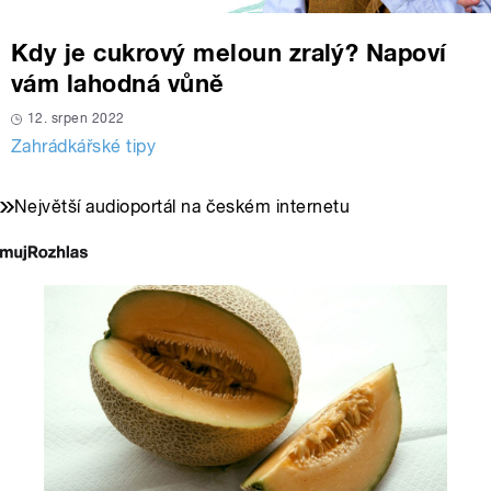
Kdy je cukrový meloun zralý? Napoví
vám lahodná vůně
12. srpen 2022
Zahrádkářské tipy
Největší audioportál na českém internetu