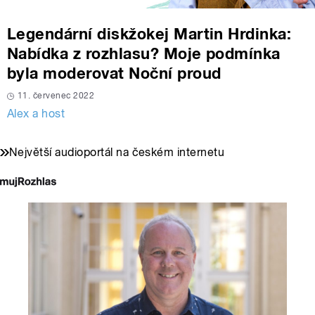
Legendární diskžokej Martin Hrdinka:
Nabídka z rozhlasu? Moje podmínka
byla moderovat Noční proud
11. červenec 2022
Alex a host
Největší audioportál na českém internetu