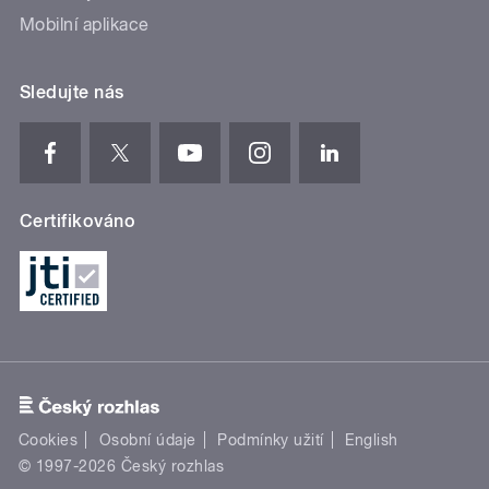
Mobilní aplikace
Sledujte nás
Certifikováno
Cookies
Osobní údaje
Podmínky užití
English
© 1997-2026 Český rozhlas