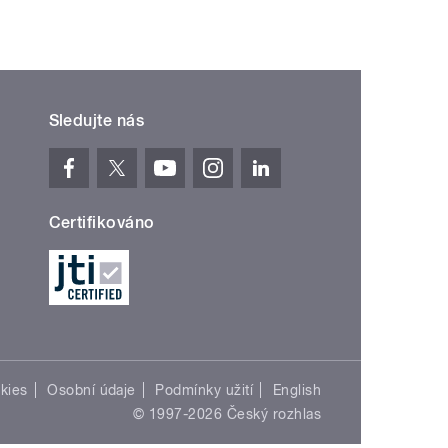
Sledujte nás
Certifikováno
kies
Osobní údaje
Podmínky užití
English
© 1997-2026 Český rozhlas