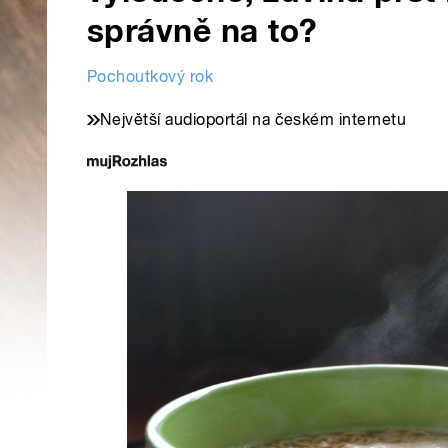
správně na to?
Pochoutkový rok
Největší audioportál na českém internetu