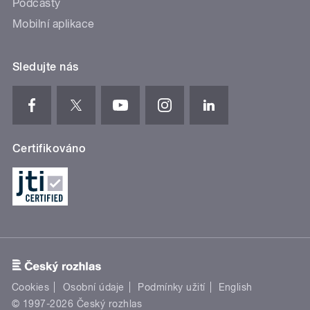
Podcasty
Mobilní aplikace
Sledujte nás
Certifikováno
Cookies
Osobní údaje
Podmínky užití
English
© 1997-2026 Český rozhlas