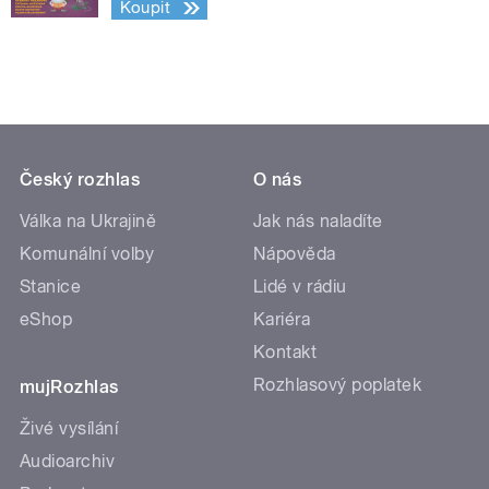
Koupit
Český rozhlas
O nás
Válka na Ukrajině
Jak nás naladíte
Komunální volby
Nápověda
Stanice
Lidé v rádiu
eShop
Kariéra
Kontakt
Rozhlasový poplatek
mujRozhlas
Živé vysílání
Audioarchiv