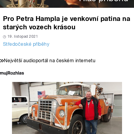
Pro Petra Hampla je venkovní patina na
starých vozech krásou
19. listopad 2021
Středočeské příběhy
Největší audioportál na českém internetu