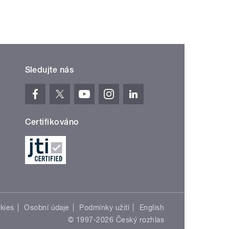
Sledujte nás
Certifikováno
kies
Osobní údaje
Podmínky užití
English
© 1997-2026 Český rozhlas