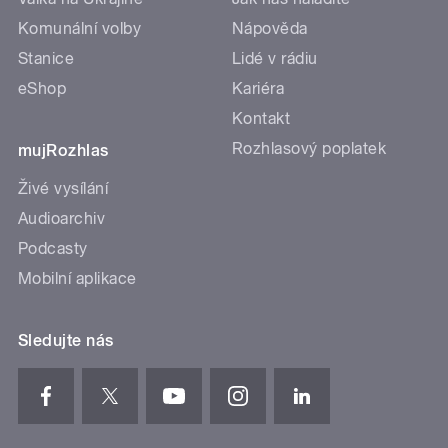
Komunální volby
Nápověda
Stanice
Lidé v rádiu
eShop
Kariéra
Kontakt
Rozhlasový poplatek
mujRozhlas
Živé vysílání
Audioarchiv
Podcasty
Mobilní aplikace
Sledujte nás