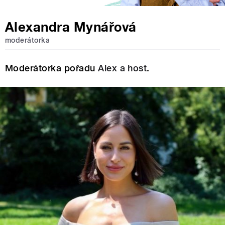
Alexandra Mynářová
moderátorka
Moderátorka pořadu
Alex a host
.