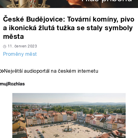
České Budějovice: Tovární komíny, pivo
a ikonická žlutá tužka se staly symboly
města
11. červen 2023
Proměny měst
Největší audioportál na českém internetu