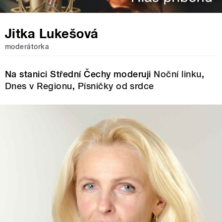
Jitka Lukešová
moderátorka
Na stanici Střední Čechy moderuji
Noční linku
,
Dnes v Regionu
,
Písničky od srdce