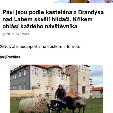
Pávi jsou podle kastelána z Brandýsa
nad Labem skvělí hlídači. Křikem
ohlásí každého návštěvníka
20. duben 2021
Největší audioportál na českém internetu