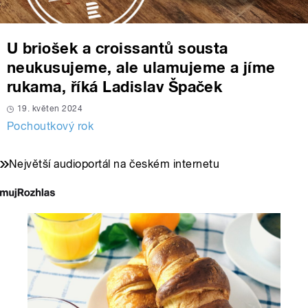
U briošek a croissantů sousta
neukusujeme, ale ulamujeme a jíme
rukama, říká Ladislav Špaček
19. květen 2024
Pochoutkový rok
Největší audioportál na českém internetu