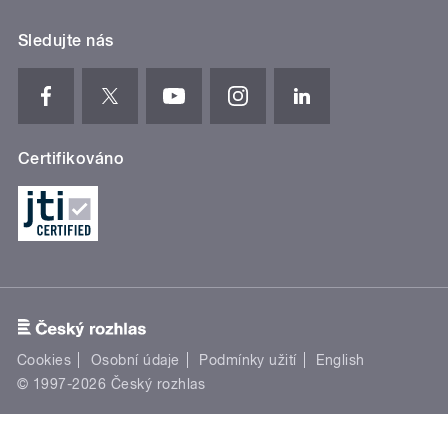
Sledujte nás
Certifikováno
Cookies
Osobní údaje
Podmínky užití
English
© 1997-2026 Český rozhlas