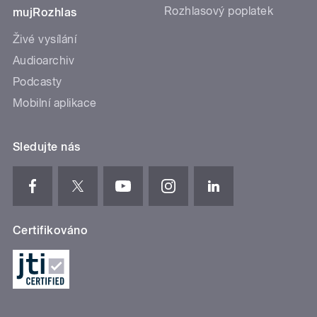
Rozhlasový poplatek
mujRozhlas
Živé vysílání
Audioarchiv
Podcasty
Mobilní aplikace
Sledujte nás
Certifikováno