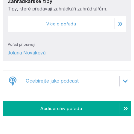
Zahrádkářské tipy
Tipy, které předávají zahrádkáři zahrádkářům.
Více o pořadu
Pořad připravují
Jolana Nováková
Odebírejte jako podcast
Audioarchiv pořadu