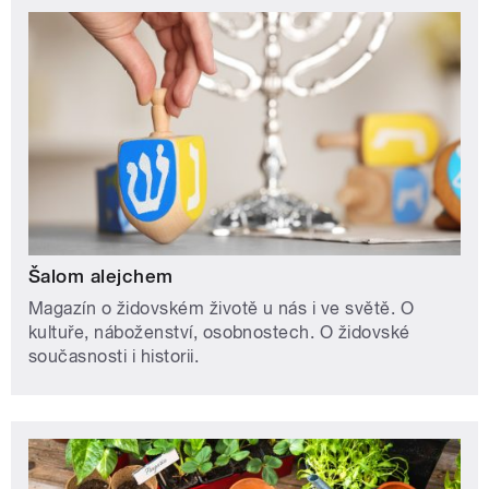
Šalom alejchem
Magazín o židovském životě u nás i ve světě. O
kultuře, náboženství, osobnostech. O židovské
současnosti i historii.