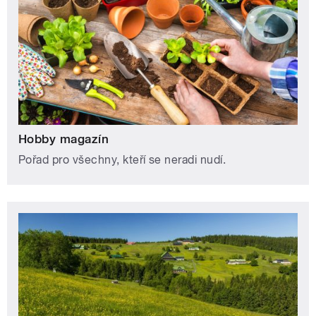
Hobby magazín
Pořad pro všechny, kteří se neradi nudí.