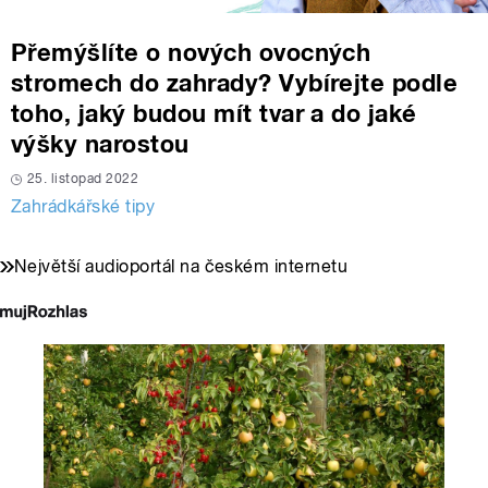
Přemýšlíte o nových ovocných
stromech do zahrady? Vybírejte podle
toho, jaký budou mít tvar a do jaké
výšky narostou
25. listopad 2022
Zahrádkářské tipy
Největší audioportál na českém internetu