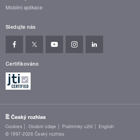
Mobilní aplikace
Sledujte nás
Certifikováno
Cookies
Osobní údaje
Podmínky užití
English
© 1997-2026 Český rozhlas