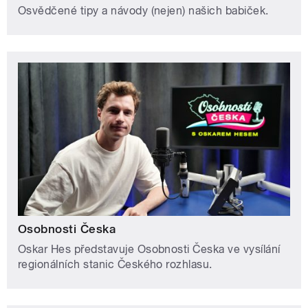
Osvědčené tipy a návody (nejen) našich babiček.
Osobnosti Česka
Oskar Hes představuje Osobnosti Česka ve vysílání
regionálních stanic Českého rozhlasu.