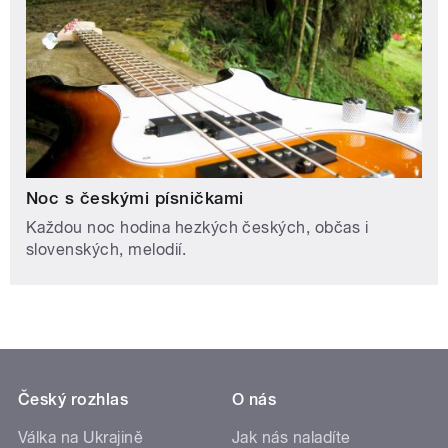
Noc s českými písničkami
Každou noc hodina hezkých českých, občas i
slovenských, melodií.
Český rozhlas
O nás
Válka na Ukrajině
Jak nás naladíte