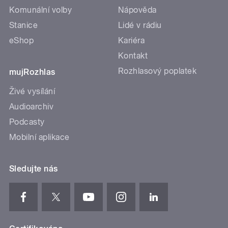
Komunální volby
Nápověda
Stanice
Lidé v rádiu
eShop
Kariéra
Kontakt
Rozhlasový poplatek
mujRozhlas
Živé vysílání
Audioarchiv
Podcasty
Mobilní aplikace
Sledujte nás