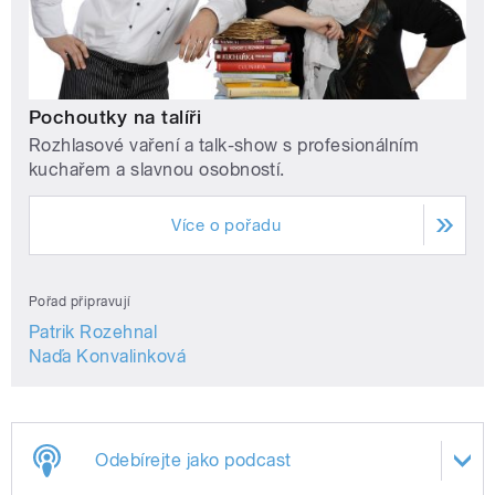
Pochoutky na talíři
Rozhlasové vaření a talk-show s profesionálním
kuchařem a slavnou osobností.
Více o pořadu
Pořad připravují
Patrik Rozehnal
Naďa Konvalinková
Odebírejte jako podcast